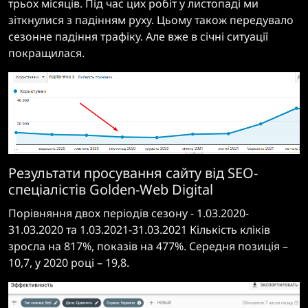
трьох місяців. Під час цих робіт у листопаді ми
зіткнулися з падінням руху. Цьому також передувало
сезонне падіння трафіку. Але вже в січні ситуації
покращилася.
Результати просування сайту від SEO-
спеціалістів Golden-Web Digital
Порівняння двох періодів сезону - 1.03.2020-
31.03.2020 та 1.03.2021-31.03.2021 Кількість кліків
зросла на 817%, показів на 477%. Середня позиція –
10,7, у 2020 році – 19,8.