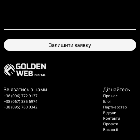
Залишити заявку
Зв'язатись з нами
Дізнайтесь
+38 (096) 772 9137
Про нас
+38 (067) 335 6974
Блог
+38 (095) 780 0342
Партнерство
Відгуки
Контакти
Проєкти
Вакансії