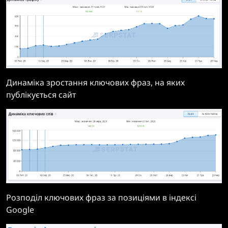
Динаміка зростання ключових фраз, на яких
публікується сайт
Розподіл ключових фраз за позиціями в індексі
Google