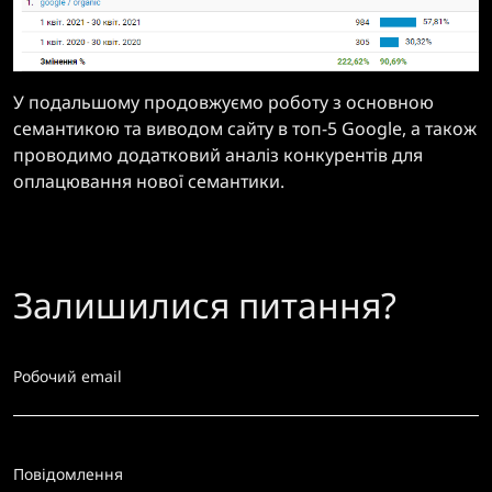
У подальшому продовжуємо роботу з основною
семантикою та виводом сайту в топ-5 Google, а також
проводимо додатковий аналіз конкурентів для
оплацювання нової семантики.
Залишилися питання?
Робочий email
Повідомлення