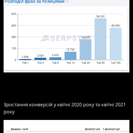
Зростання конверсій у квітні 2020 року та квітні 2021
року