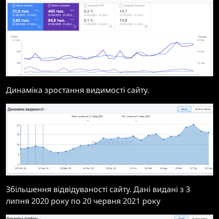
Динаміка зростання видимості сайту.
Збільшення відвідуваності сайту. Дані видані з 3
липня 2020 року по 20 червня 2021 року