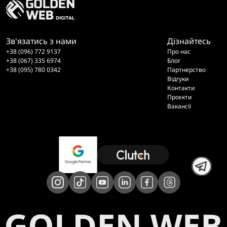
Зв'язатись з нами
Дізнайтесь
+38 (096) 772 9137
Про нас
+38 (067) 335 6974
Блог
+38 (095) 780 0342
Партнерство
Відгуки
Контакти
Проєкти
Вакансії