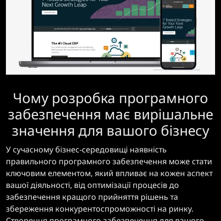
Чому розробка програмного
забезпечення має вирішальне
значення для вашого бізнесу
У сучасному бізнес-середовищі наявність
правильного програмного забезпечення може стати
ключовим елементом, який впливає на кожен аспект
вашої діяльності, від оптимізації процесів до
забезпечення кращого прийняття рішень та
збереження конкурентоспроможності на ринку.
Створення програмного забезпечення для вашого