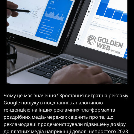
Чому це має значення? Зростання витрат на рекламу
Google пошуку в поєднанні з аналогічною
тенденцією на інших рекламних платформах та
роздрібних медіа-мережах свідчить про те, що
рекламодавці продемонстрували підвищену довіру
до платних медіа наприкінці доволі непростого 2023