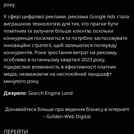
року.
У сфері цифрової реклами, реклама Google Ads стала
виграшною технологією для тих, хто прагне бути
помітним та залучати більше клієнтів, оскільки
конкуренція посилюється та потрібно застосовувати
інноваційні стратегії, щоб залишатися попереду
конкурентів. Різке зростання витрат на рекламу,
особливо в останньому кварталі 2023 року,
підкреслює впевненість в ефективності платних
медіа, незважаючи на неспокійний ландшафт
минулого року.
Джерело
:
Search Engine Land
Дізнавайтеся більше про ведення бізнесу в інтернеті
– Golden-Web Digital.
ПЕРЕЙТИ