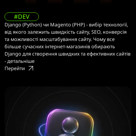
#DEV
Django (Python) чи Magento (PHP) - вибір технології,
від якого залежить швидкість сайту, SEO, конверсія
та можливості масштабування сайту. Чому все
більше сучасних інтернет-магазинів обирають
Django для створення швидких та ефективних сайтів
- детальніше
Перейти