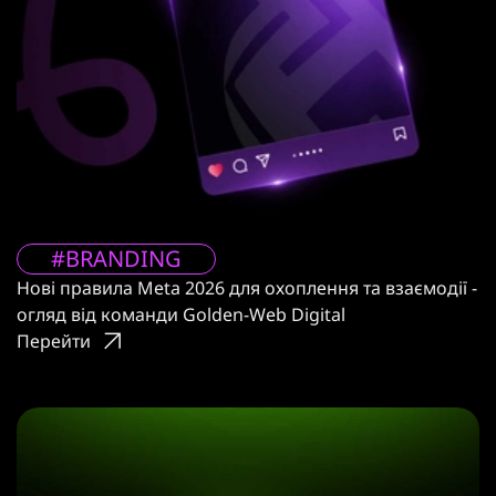
#BRANDING
Нові правила Meta 2026 для охоплення та взаємодії -
огляд від команди Golden-Web Digital
Перейти