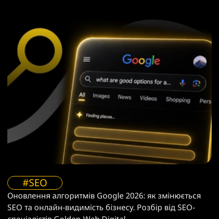
#SEO
Оновлення алгоритмів Google 2026: як змінюється
SEO та онлайн-видимість бізнесу. Розбір від SEO-
спеціалістів Golden-Web Digital