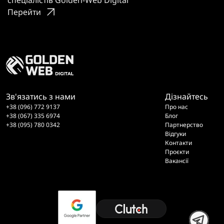
Перейти
Зв'язатись з нами
Дізнайтесь
+38 (096) 772 9137
Про нас
+38 (067) 335 6974
Блог
+38 (095) 780 0342
Партнерство
Відгуки
Контакти
Проєкти
Вакансії