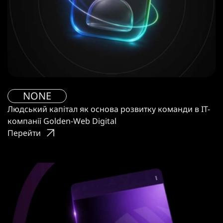
NONE
Людський капітал як основа розвитку команди в IT-
компанії Golden-Web Digital
Перейти