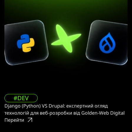
#DEV
Django (Python) VS Drupal: експертний огляд
технологій для веб-розробки від Golden-Web Digital
Перейти