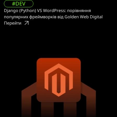
#DEV
Django (Python) VS WordPress: порівняння
популярних фреймворків від Golden Web Digital
Перейти