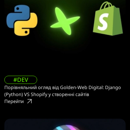
#DEV
Порівняльний огляд від Golden-Web Digital: Django
(Python) VS Shopify у створенні сайтів
Перейти