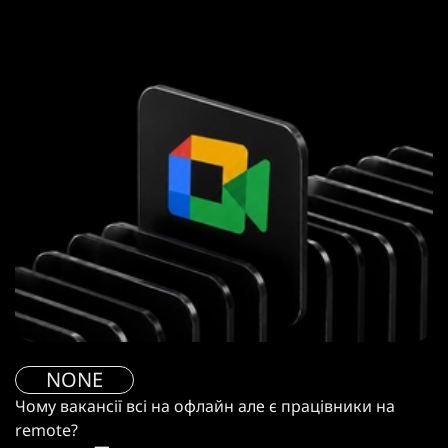
NONE
Чому вакансії всі на офлайн але є працівники на
remote?