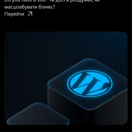
масштабувати бізнес?
Перейти