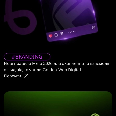
#BRANDING
Нові правила Meta 2026 для охоплення та взаємодії -
огляд від команди Golden-Web Digital
Перейти