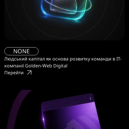
NONE
Людський капітал як основа розвитку команди в IT-
компанії Golden-Web Digital
Перейти