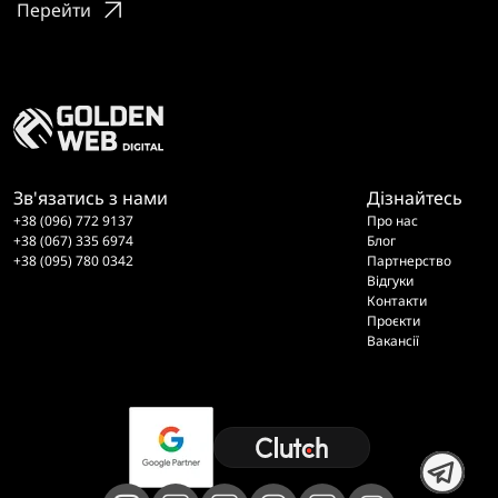
Перейти
Зв'язатись з нами
Дізнайтесь
+38 (096) 772 9137
Про нас
+38 (067) 335 6974
Блог
+38 (095) 780 0342
Партнерство
Відгуки
Контакти
Проєкти
Вакансії