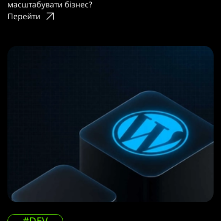
масштабувати бізнес?
Перейти
#DEV