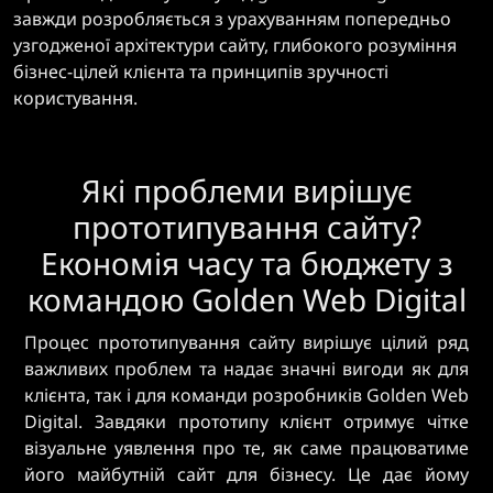
завжди розробляється з урахуванням попередньо
узгодженої архітектури сайту, глибокого розуміння
бізнес-цілей клієнта та принципів зручності
користування.
Які проблеми вирішує
прототипування сайту?
Економія часу та бюджету з
командою Golden Web Digital
Процес прототипування сайту вирішує цілий ряд
важливих проблем та надає значні вигоди як для
клієнта, так і для команди розробників Golden Web
Digital. Завдяки прототипу клієнт отримує чітке
візуальне уявлення про те, як саме працюватиме
його майбутній сайт для бізнесу. Це дає йому