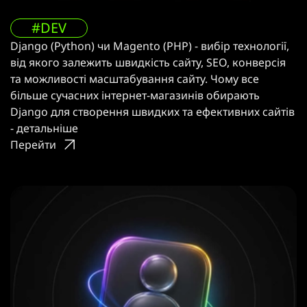
#DEV
Django (Python) чи Magento (PHP) - вибір технології,
від якого залежить швидкість сайту, SEO, конверсія
та можливості масштабування сайту. Чому все
більше сучасних інтернет-магазинів обирають
Django для створення швидких та ефективних сайтів
- детальніше
Перейти