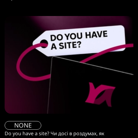
NONE
Do you have a site? Чи досі в роздумах, як