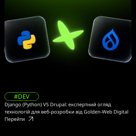
#DEV
Django (Python) VS Drupal: експертний огляд
технологій для веб-розробки від Golden-Web Digital
Перейти