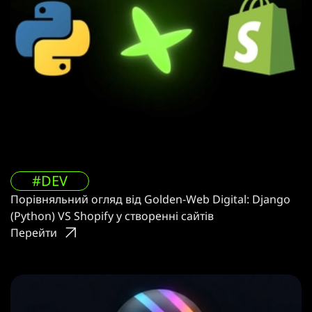
#DEV
Порівняльний огляд від Golden-Web Digital: Django
(Python) VS Shopify у створенні сайтів
Перейти