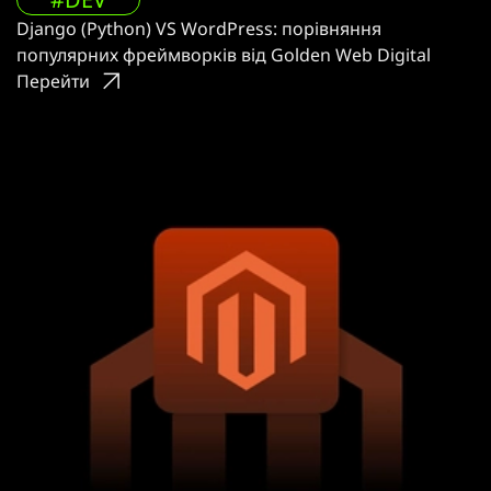
Django (Python) VS WordPress: порівняння
популярних фреймворків від Golden Web Digital
Перейти