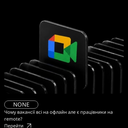
NONE
Чому вакансії всі на офлайн але є працівники на
remote?
Перейти