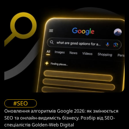
#SEO
Оновлення алгоритмів Google 2026: як змінюється
SEO та онлайн-видимість бізнесу. Розбір від SEO-
спеціалістів Golden-Web Digital