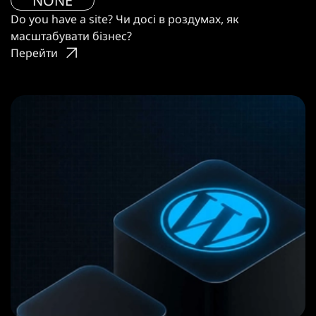
NONE
Do you have a site? Чи досі в роздумах, як
масштабувати бізнес?
Перейти