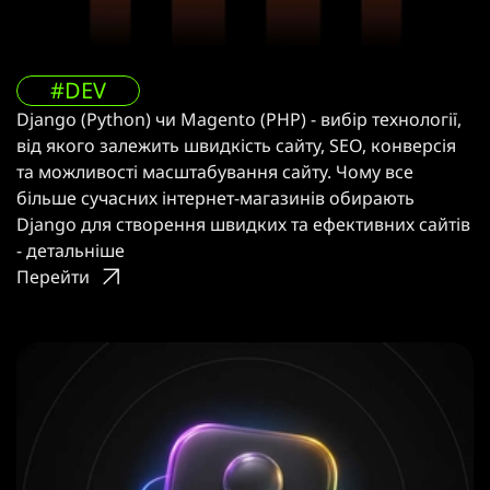
#DEV
Django (Python) чи Magento (PHP) - вибір технології,
від якого залежить швидкість сайту, SEO, конверсія
та можливості масштабування сайту. Чому все
більше сучасних інтернет-магазинів обирають
Django для створення швидких та ефективних сайтів
- детальніше
Перейти