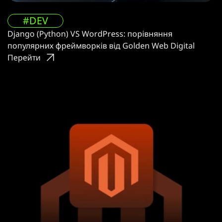
#DEV
Django (Python) VS WordPress: порівняння
популярних фреймворків від Golden Web Digital
Перейти