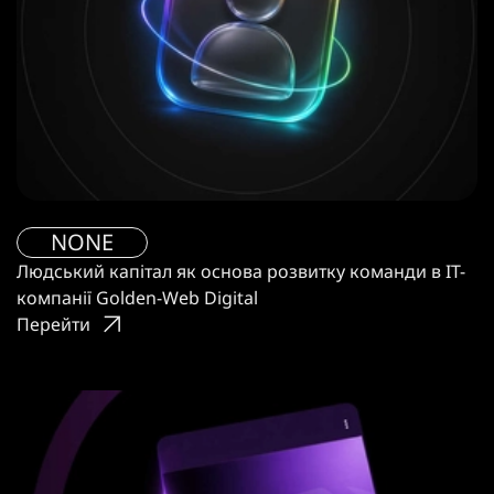
NONE
Людський капітал як основа розвитку команди в IT-
компанії Golden-Web Digital
Перейти