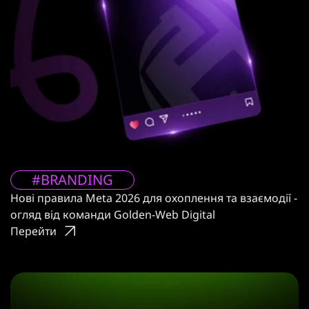
#BRANDING
Нові правила Meta 2026 для охоплення та взаємодії -
огляд від команди Golden-Web Digital
Перейти