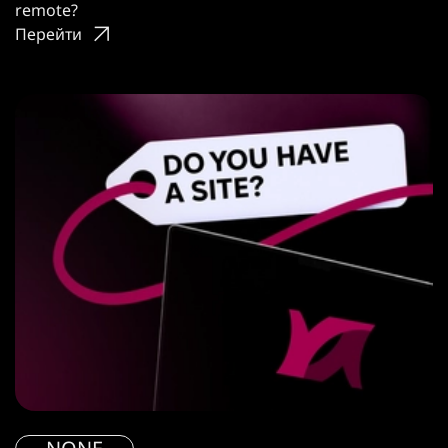
remote?
Перейти