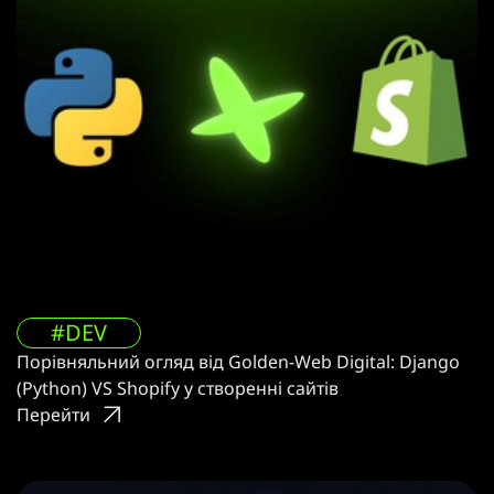
#DEV
Порівняльний огляд від Golden-Web Digital: Django
(Python) VS Shopify у створенні сайтів
Перейти