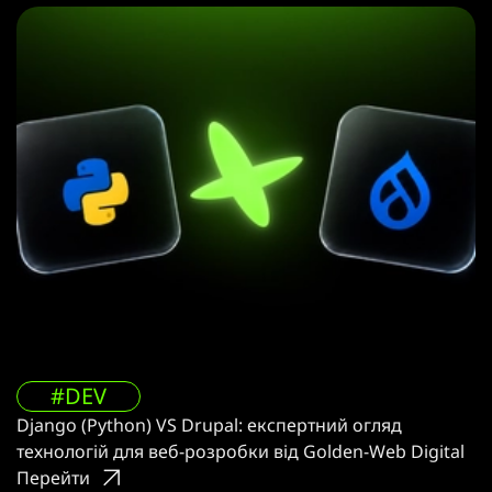
#DEV
Django (Python) VS Drupal: експертний огляд
технологій для веб-розробки від Golden-Web Digital
Перейти