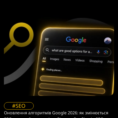
#SEO
Оновлення алгоритмів Google 2026: як змінюється