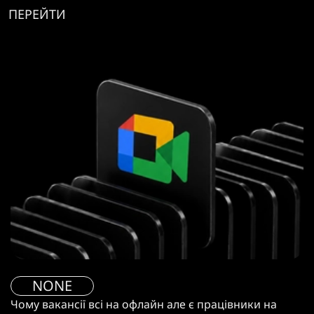
ПЕРЕЙТИ
NONE
Чому вакансії всі на офлайн але є працівники на