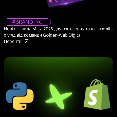
#BRANDING
Нові правила Meta 2026 для охоплення та взаємодії -
огляд від команди Golden-Web Digital
Перейти