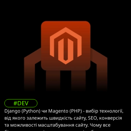
#DEV
Django (Python) чи Magento (PHP) - вибір технології,
від якого залежить швидкість сайту, SEO, конверсія
та можливості масштабування сайту. Чому все