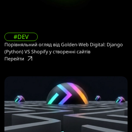
#DEV
Порівняльний огляд від Golden-Web Digital: Django
(Python) VS Shopify у створенні сайтів
Перейти