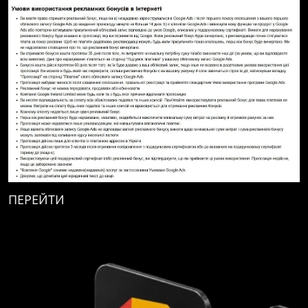
ПЕРЕЙТИ