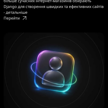
більше сучасних інтернет-магазинів обирають
Django для створення швидких та ефективних сайтів
- детальніше
Перейти