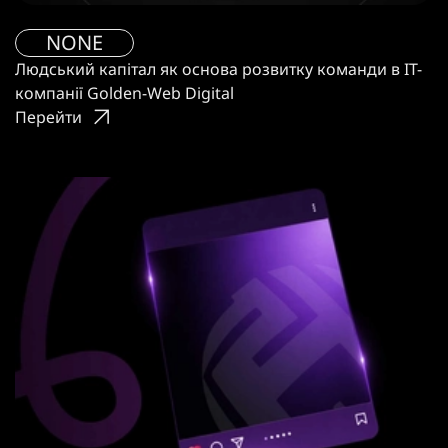
NONE
Людський капітал як основа розвитку команди в IT-
компанії Golden-Web Digital
Перейти