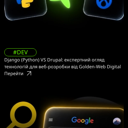
#DEV
Django (Python) VS Drupal: експертний огляд
технологій для веб-розробки від Golden-Web Digital
Перейти