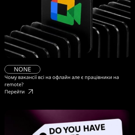
NONE
Чому вакансії всі на офлайн але є працівники на
remote?
Перейти