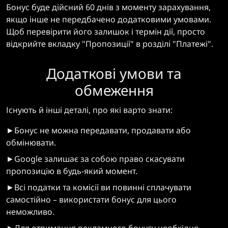
Бонус буде дійсний 60 днів з моменту зарахування,
якщо інше не передбачено додатковими умовами.
Щоб перевірити його залишок і термін дії, просто
відкрийте вкладку "Пропозиції" в розділі "Платежі".
Додаткові умови та
обмеження
Існують й інші деталі, про які варто знати:
►Бонус не можна передавати, продавати або
обмінювати.
►Google залишає за собою право скасувати
пропозицію в будь-який момент.
►Всі податки та комісії ви повинні сплачувати
самостійно – використати бонус для цього
неможливо.