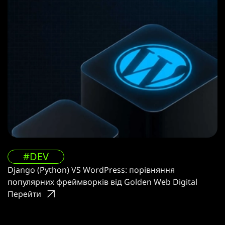
#DEV
Django (Python) VS WordPress: порівняння
популярних фреймворків від Golden Web Digital
Перейти