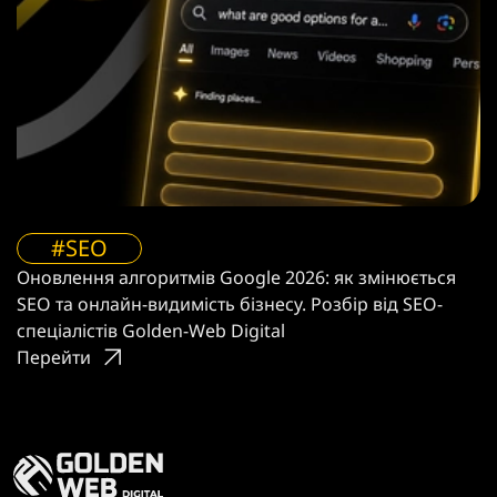
#SEO
Оновлення алгоритмів Google 2026: як змінюється
SEO та онлайн-видимість бізнесу. Розбір від SEO-
спеціалістів Golden-Web Digital
Перейти