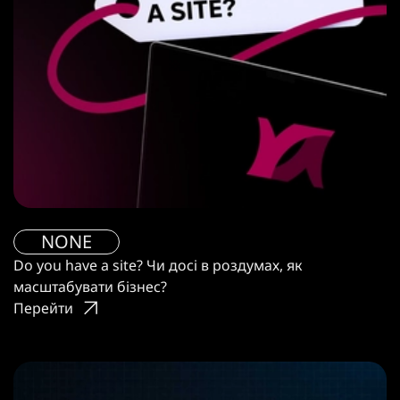
NONE
Do you have a site? Чи досі в роздумах, як
масштабувати бізнес?
Перейти