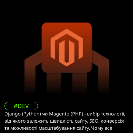
#DEV
Django (Python) чи Magento (PHP) - вибір технології,
від якого залежить швидкість сайту, SEO, конверсія
та можливості масштабування сайту. Чому все