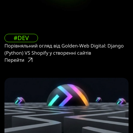
#DEV
Порівняльний огляд від Golden-Web Digital: Django
(Python) VS Shopify у створенні сайтів
Перейти