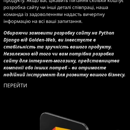
продукту. Якщо вас цікавить питання скільки коштує
розробка сайту чи інші деталі співпраці, наша
команда із задоволенням надасть вичерпну
інформацію на всі ваші запитання.
Обираючи замовити розробку сайту на Python
Django від Golden-Web, ви інвестуєте в
стабільність та зручність вашого продукту.
Незалежно від того чи вам потрібна розробка
сайту для інтернет-магазину, представництва
компанії або інших потреб – ви отримаєте
надійний інструмент для розвитку вашого бізнесу.
ПЕРЕЙТИ