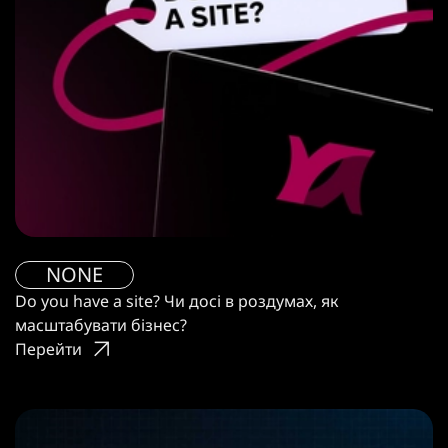
NONE
Do you have a site? Чи досі в роздумах, як
масштабувати бізнес?
Перейти