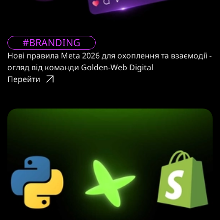
#BRANDING
Нові правила Meta 2026 для охоплення та взаємодії -
огляд від команди Golden-Web Digital
Перейти