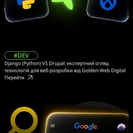
#DEV
Django (Python) VS Drupal: експертний огляд
технологій для веб-розробки від Golden-Web Digital
Перейти