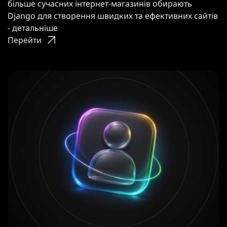
більше сучасних інтернет-магазинів обирають
Django для створення швидких та ефективних сайтів
- детальніше
Перейти