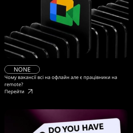
NONE
Чому вакансії всі на офлайн але є працівники на
remote?
Перейти