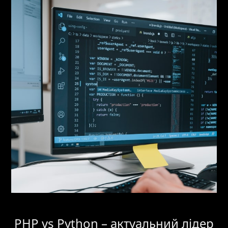
PHP vs Python – актуальний лідер