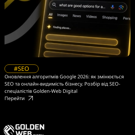
#SEO
Оновлення алгоритмів Google 2026: як змінюється
SEO та онлайн-видимість бізнесу. Розбір від SEO-
спеціалістів Golden-Web Digital
Перейти