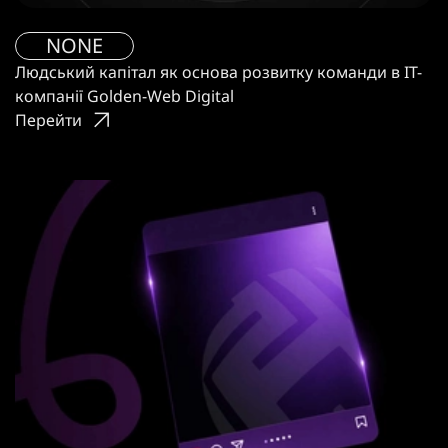
NONE
Людський капітал як основа розвитку команди в IT-
компанії Golden-Web Digital
Перейти