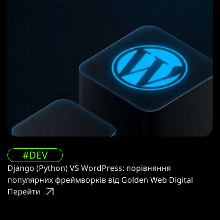
#DEV
Django (Python) VS WordPress: порівняння
популярних фреймворків від Golden Web Digital
Перейти