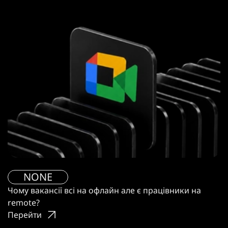
NONE
Чому вакансії всі на офлайн але є працівники на
remote?
Перейти