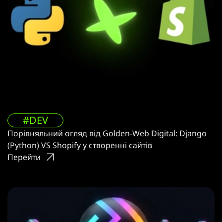
#DEV
Порівняльний огляд від Golden-Web Digital: Django
(Python) VS Shopify у створенні сайтів
Перейти