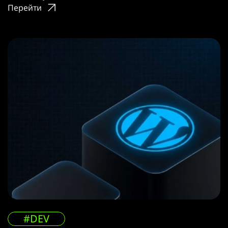
Перейти
#DEV