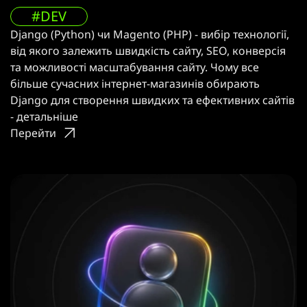
#DEV
Django (Python) чи Magento (PHP) - вибір технології,
від якого залежить швидкість сайту, SEO, конверсія
та можливості масштабування сайту. Чому все
більше сучасних інтернет-магазинів обирають
Django для створення швидких та ефективних сайтів
- детальніше
Перейти