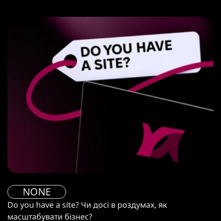
NONE
Do you have a site? Чи досі в роздумах, як
масштабувати бізнес?