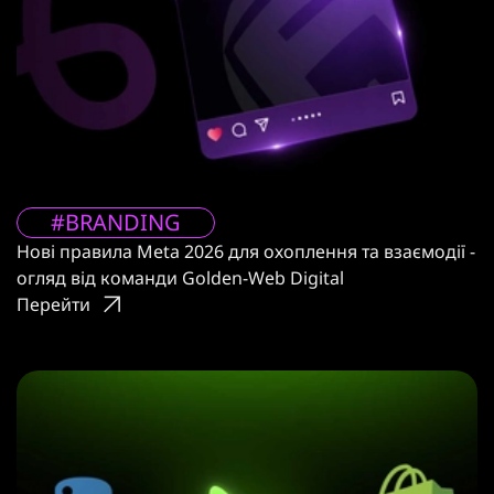
#BRANDING
Нові правила Meta 2026 для охоплення та взаємодії -
огляд від команди Golden-Web Digital
Перейти