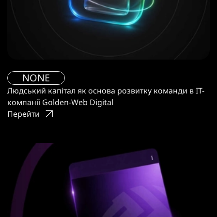
NONE
Людський капітал як основа розвитку команди в IT-
компанії Golden-Web Digital
Перейти