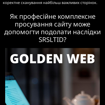
коректне сканування найбільш важливих сторінок.
Як професійне комплексне
просування сайту може
допомогти подолати наслідки
SRSLTID?