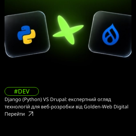
#DEV
Django (Python) VS Drupal: експертний огляд
технологій для веб-розробки від Golden-Web Digital
Перейти