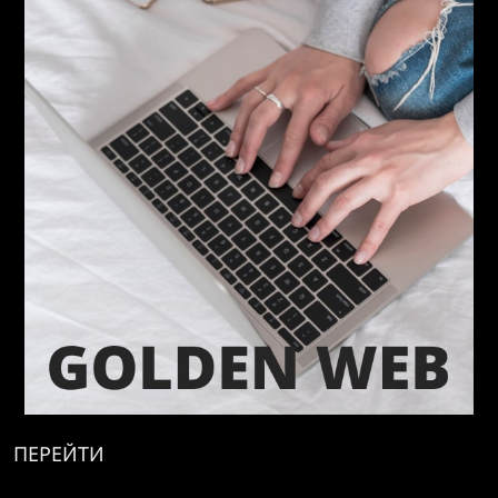
ПЕРЕЙТИ