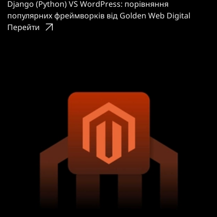
Django (Python) VS WordPress: порівняння
популярних фреймворків від Golden Web Digital
Перейти