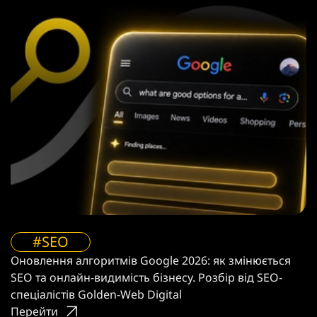
#SEO
Оновлення алгоритмів Google 2026: як змінюється
SEO та онлайн-видимість бізнесу. Розбір від SEO-
спеціалістів Golden-Web Digital
Перейти