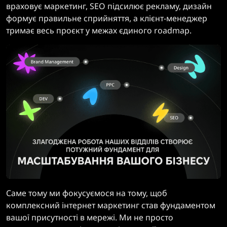
враховує маркетинг, SEO підсилює рекламу, дизайн
формує правильне сприйняття, а клієнт-менеджер
тримає весь проєкт у межах єдиного roadmap.
Саме тому ми фокусуємося на тому, щоб
комплексний інтернет маркетинг став фундаментом
вашої присутності в мережі. Ми не просто