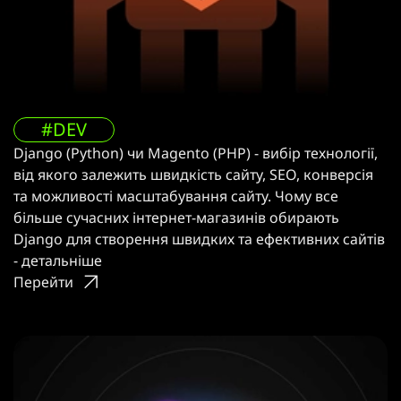
#DEV
Django (Python) чи Magento (PHP) - вибір технології,
від якого залежить швидкість сайту, SEO, конверсія
та можливості масштабування сайту. Чому все
більше сучасних інтернет-магазинів обирають
Django для створення швидких та ефективних сайтів
- детальніше
Перейти