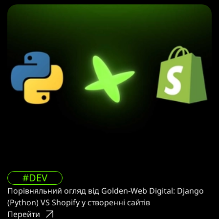
#DEV
Порівняльний огляд від Golden-Web Digital: Django
(Python) VS Shopify у створенні сайтів
Перейти