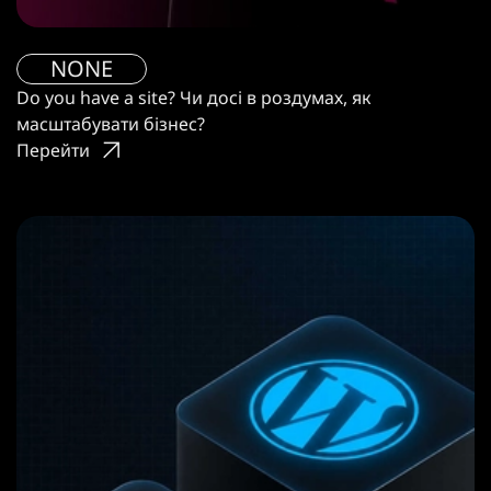
NONE
Do you have a site? Чи досі в роздумах, як
масштабувати бізнес?
Перейти