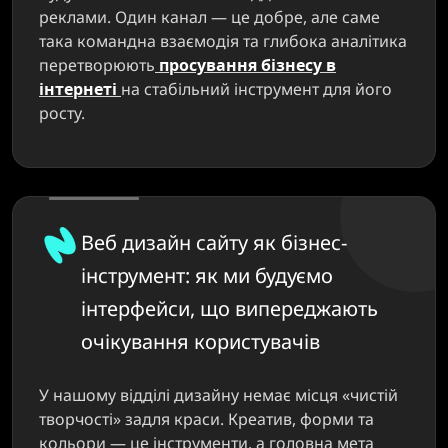
реклами. Один канал — це добре, але саме
така командна взаємодія та глибока аналітика
перетворюють
просування бізнесу в
інтернеті
на стабільний інструмент для його
росту.
Веб дизайн сайту як бізнес-
інструмент: як ми будуємо
інтерфейси, що випереджають
очікування користувачів
У нашому відділі дизайну немає місця «чистій
творчості» задля краси. Креатив, форми та
кольори — це інструменти, а головна мета