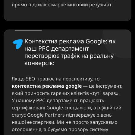
прямо підсилює маркетинговий результат.
Контекстна реклама Google: як
наш PPC-департамент
перетворює трафік на реальну
конверсію
Якщо SEO працює на перспективу, то
контекстна реклама google
— це інструмент,
який приносить гарячих клієнтів «тут і зараз».
У нашому PPC-департаменті працюють
сертифіковані Google-спеціалісти, а офіційний
статус Google Partners підтверджує рівень
нашої експертизи. Ми не просто запускаємо
оголошення, а будуємо прозору систему