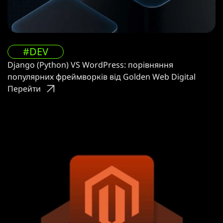
#DEV
Django (Python) VS WordPress: порівняння
популярних фреймворків від Golden Web Digital
Перейти