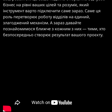
бізнес на рівні ваших цілей та розуміє, який
інструмент варто підключити саме зараз. Саме ця
роль перетворює роботу відділів на єдиний,
злагоджений механізм. А зараз давайте
познайомимося ближче з кожним з них — тими, хто
безпосередньо створює результат вашого проєкту.