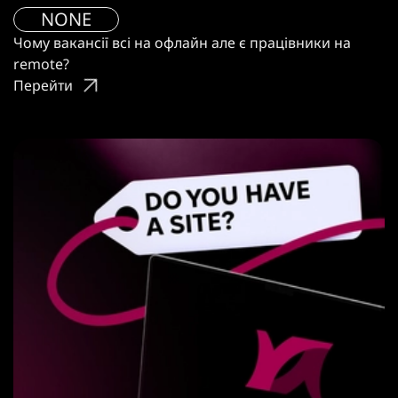
NONE
Чому вакансії всі на офлайн але є працівники на
remote?
Перейти