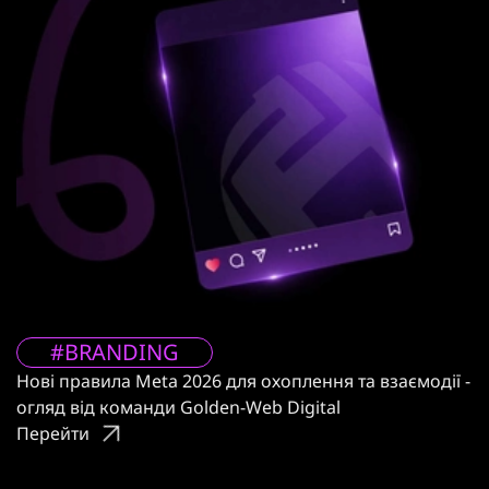
#BRANDING
Нові правила Meta 2026 для охоплення та взаємодії -
огляд від команди Golden-Web Digital
Перейти