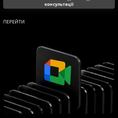
консультації
ПЕРЕЙТИ