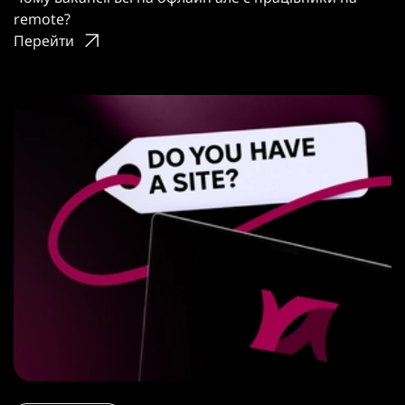
remote?
Перейти