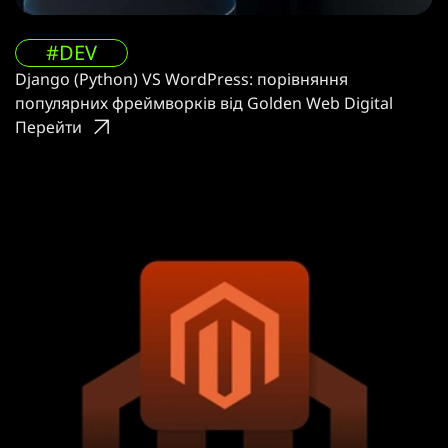
#DEV
Django (Python) VS WordPress: порівняння
популярних фреймворків від Golden Web Digital
Перейти