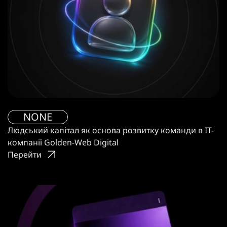
NONE
Людський капітал як основа розвитку команди в IT-
компанії Golden-Web Digital
Перейти