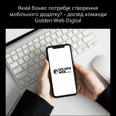
Який бізнес потребує створення
мобільного додатку? – досвід команди
Golden-Web Digital