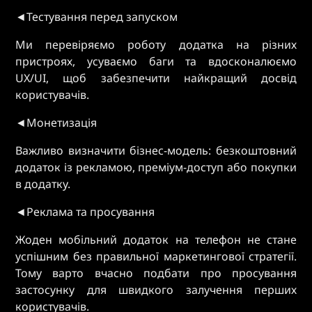
◄Тестування перед запуском
Ми перевіряємо роботу додатка на різних
пристроях, усуваємо баги та вдосконалюємо
UX/UI, щоб забезпечити найкращий досвід
користувачів.
◄Монетизація
Важливо визначити бізнес-модель: безкоштовний
додаток із рекламою, преміум-доступ або покупки
в додатку.
◄Реклама та просування
Жоден мобільний додаток на телефон не стане
успішним без правильної маркетингової стратегії.
Тому варто вчасно подбати про просування
застосунку для швидкого залучення перших
користувачів.