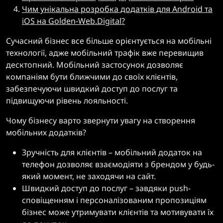
Чим унікальна розробка додатків для Android та
iOS на Golden-Web.Digital?
Сучасний бізнес все більше орієнтується на мобільні
технології, адже мобільний трафік вже перевищив
десктопний. Мобільний застосунок дозволяє
компаніям бути ближчими до своїх клієнтів,
забезпечуючи швидкий доступ до послуг та
підвищуючи рівень лояльності.
Чому бізнесу варто звернути увагу на створення
мобільних додатків?
Зручність для клієнтів – мобільний додаток на
телефон дозволяє взаємодіяти з брендом у будь-
який момент, не заходячи на сайт.
Швидкий доступ до послуг – завдяки push-
сповіщенням і персоналізованим пропозиціям
бізнес може утримувати клієнтів та мотивувати їх