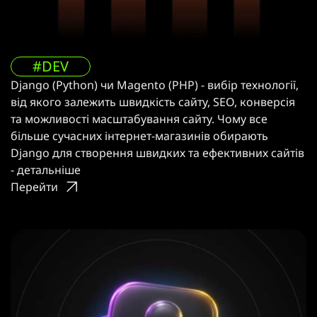
#DEV
Django (Python) чи Magento (PHP) - вибір технології,
від якого залежить швидкість сайту, SEO, конверсія
та можливості масштабування сайту. Чому все
більше сучасних інтернет-магазинів обирають
Django для створення швидких та ефективних сайтів
- детальніше
Перейти