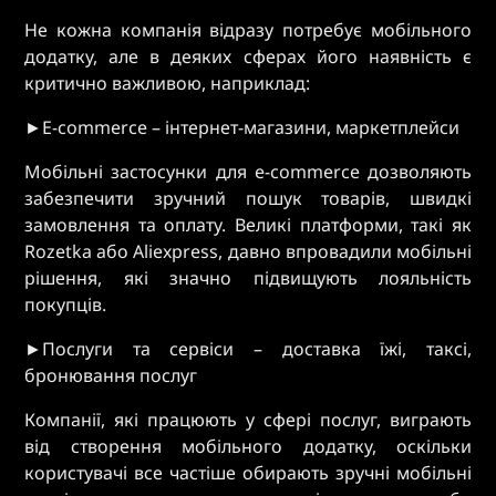
Не кожна компанія відразу потребує мобільного
додатку, але в деяких сферах його наявність є
критично важливою, наприклад:
►E-commerce – інтернет-магазини, маркетплейси
Мобільні застосунки для e-commerce дозволяють
забезпечити зручний пошук товарів, швидкі
замовлення та оплату. Великі платформи, такі як
Rozetka або Aliexpress, давно впровадили мобільні
рішення, які значно підвищують лояльність
покупців.
►Послуги та сервіси – доставка їжі, таксі,
бронювання послуг
Компанії, які працюють у сфері послуг, виграють
від створення мобільного додатку, оскільки
користувачі все частіше обирають зручні мобільні