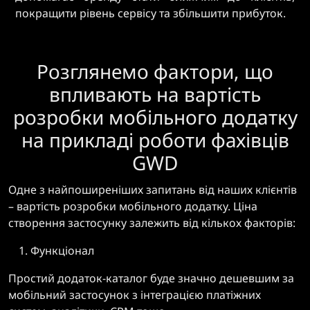
покращити рівень сервісу та збільшити прибуток.
Розглянемо фактори, що
впливають на вартість
розробки мобільного додатку
на прикладі роботи фахівців
GWD
Одне з найпоширеніших запитань від наших клієнтів
– вартість розробки мобільного додатку. Ціна
створення застосунку залежить від кількох факторів:
Функціонал
Простий додаток-каталог буде значно дешевшим за
мобільний застосунок з інтеграцією платіжних