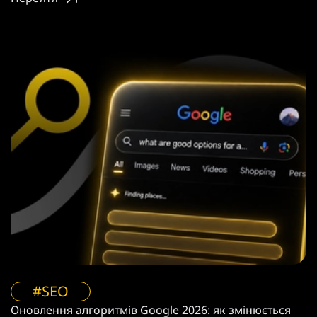
#SEO
Оновлення алгоритмів Google 2026: як змінюється