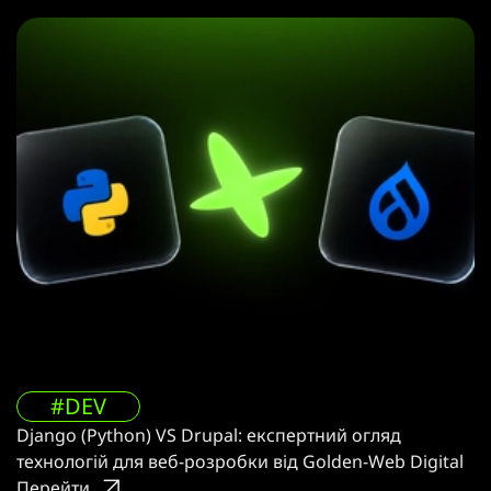
#DEV
Django (Python) VS Drupal: експертний огляд
технологій для веб-розробки від Golden-Web Digital
Перейти