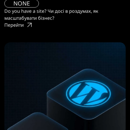
NONE
Do you have a site? Чи досі в роздумах, як
масштабувати бізнес?
Перейти