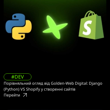
#DEV
Порівняльний огляд від Golden-Web Digital: Django
(Python) VS Shopify у створенні сайтів
Перейти