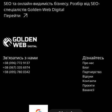
SEO та онлайн-видимість бізнесу. Розбір від SEO-
спеціалістів Golden-Web Digital
Перейти
Зв'язатись з нами
Дізнайтесь
+38 (096) 772 9137
Про нас
+38 (067) 335 6974
Блог
+38 (095) 780 0342
Партнерство
Відгуки
Контакти
Проєкти
Вакансії