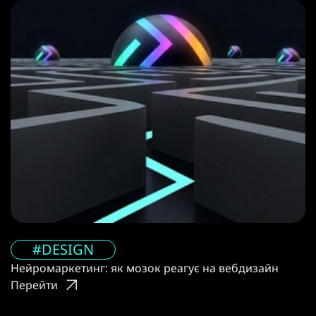
#DESIGN
Нейромаркетинг: як мозок реагує на вебдизайн
Перейти