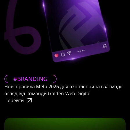
#BRANDING
Нові правила Meta 2026 для охоплення та взаємодії -
огляд від команди Golden-Web Digital
Перейти