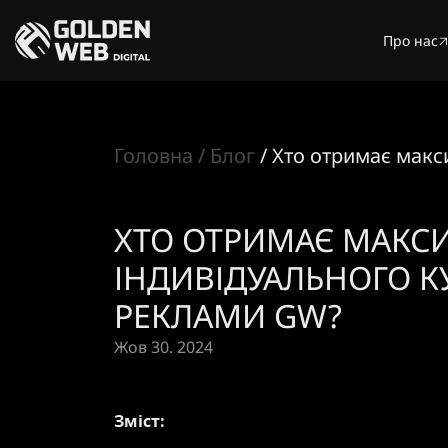
Про нас
Головна
Блог
Хто отримає макс
ХТО ОТРИМАЄ МАКСИ
ІНДИВІДУАЛЬНОГО К
РЕКЛАМИ GW?
Жов 30. 2024
Зміст: