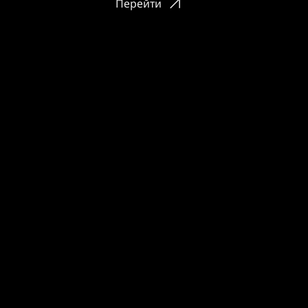
Перейти