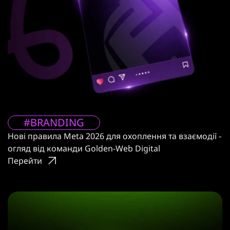
#BRANDING
Нові правила Meta 2026 для охоплення та взаємодії -
огляд від команди Golden-Web Digital
Перейти