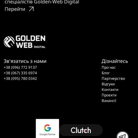
спеціалістів Golden-Web Digital
Перейти
Зв'язатись з нами
Дізнайтесь
+38 (096) 772 9137
Про нас
+38 (067) 335 6974
Блог
+38 (095) 780 0342
Партнерство
Відгуки
Контакти
Проєкти
Вакансії