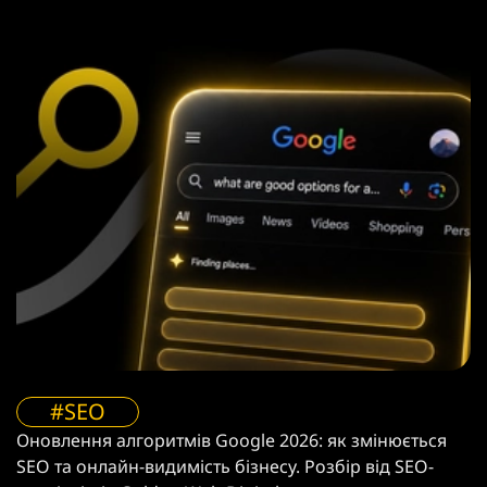
#SEO
Оновлення алгоритмів Google 2026: як змінюється
SEO та онлайн-видимість бізнесу. Розбір від SEO-