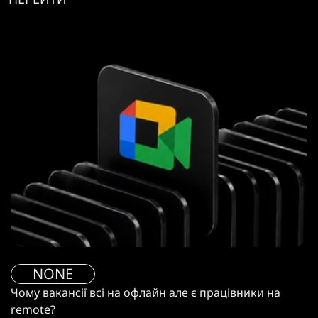
NONE
Чому вакансії всі на офлайн але є працівники на
remote?