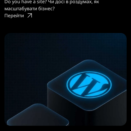
Do you have a site? Чи досі в роздумах, як
масштабувати бізнес?
Перейти