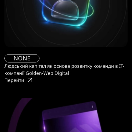
NONE
Людський капітал як основа розвитку команди в IT-
компанії Golden-Web Digital
Перейти