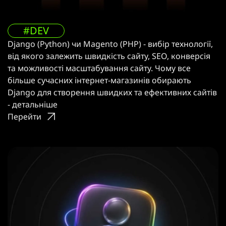
#DEV
Django (Python) чи Magento (PHP) - вибір технології,
від якого залежить швидкість сайту, SEO, конверсія
та можливості масштабування сайту. Чому все
більше сучасних інтернет-магазинів обирають
Django для створення швидких та ефективних сайтів
- детальніше
Перейти