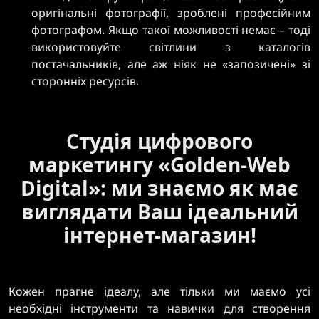
оригінальні фотографії, зроблені професійним
фотографом. Якщо такої можливості немає – тоді
використовуйте світлини з каталогів
постачальників, але аж ніяк не «запозичені» зі
сторонніх ресурсів.
Студія цифрового
маркетингу «Golden-Web
Digital»: ми знаємо як має
виглядати Ваш ідеальний
інтернет-магазин!
Кожен прагне ідеалу, але тільки ми маємо усі
необхідні інструменти та навички для створення