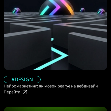
#DESIGN
Нейромаркетинг: як мозок реагує на вебдизайн
Перейти