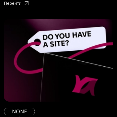
Перейти
NONE