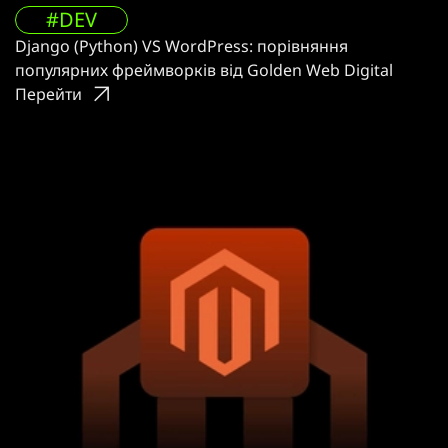
#DEV
Django (Python) VS WordPress: порівняння
популярних фреймворків від Golden Web Digital
Перейти