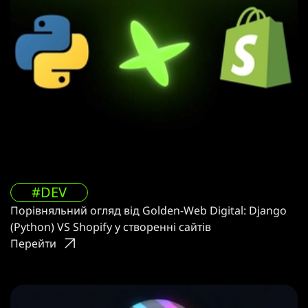
#DEV
Порівняльний огляд від Golden-Web Digital: Django
(Python) VS Shopify у створенні сайтів
Перейти