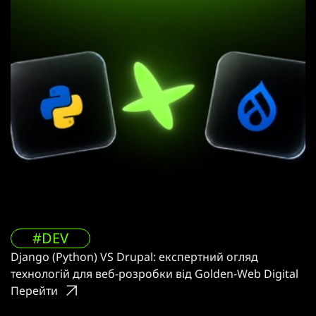
#DEV
Django (Python) VS Drupal: експертний огляд
технологій для веб-розробки від Golden-Web Digital
Перейти