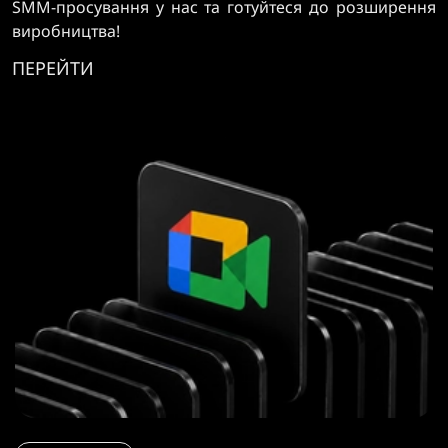
SMM-просування у нас та готуйтеся до розширення
виробництва!
ПЕРЕЙТИ