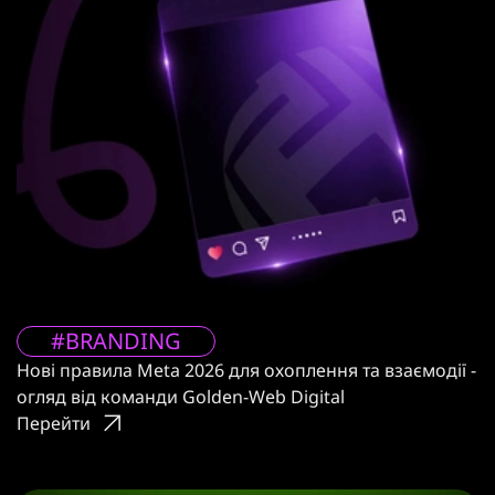
#BRANDING
Нові правила Meta 2026 для охоплення та взаємодії -
огляд від команди Golden-Web Digital
Перейти