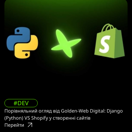
#DEV
Порівняльний огляд від Golden-Web Digital: Django
(Python) VS Shopify у створенні сайтів
Перейти