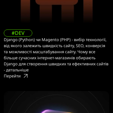
#DEV
Django (Python) чи Magento (PHP) - вибір технології,
від якого залежить швидкість сайту, SEO, конверсія
та можливості масштабування сайту. Чому все
більше сучасних інтернет-магазинів обирають
Django для створення швидких та ефективних сайтів
- детальніше
Перейти