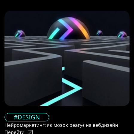
#DESIGN
Нейромаркетинг: як мозок реагує на вебдизайн
Перейти