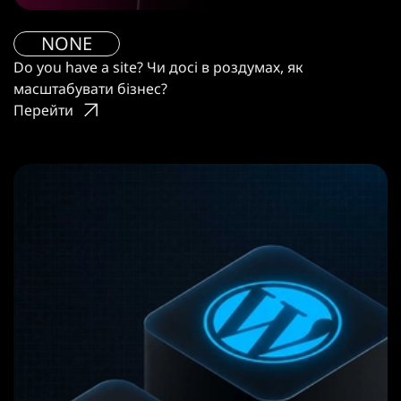
NONE
Do you have a site? Чи досі в роздумах, як
масштабувати бізнес?
Перейти