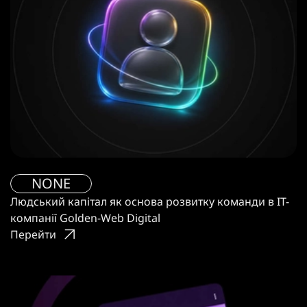
NONE
Людський капітал як основа розвитку команди в IT-
компанії Golden-Web Digital
Перейти