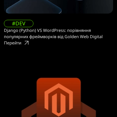
#DEV
Django (Python) VS WordPress: порівняння
популярних фреймворків від Golden Web Digital
Перейти