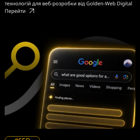
технологій для веб-розробки від Golden-Web Digital
Перейти