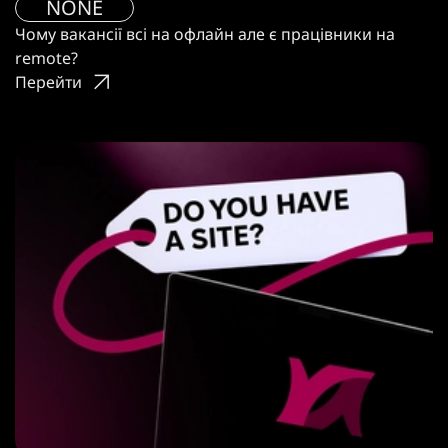
NONE
Чому вакансії всі на офлайн але є працівники на
remote?
Перейти