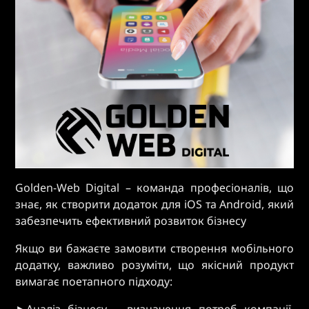
Golden-Web Digital – команда професіоналів, що
знає, як створити додаток для iOS та Android, який
забезпечить ефективний розвиток бізнесу
Якщо ви бажаєте замовити створення мобільного
додатку, важливо розуміти, що якісний продукт
вимагає поетапного підходу: