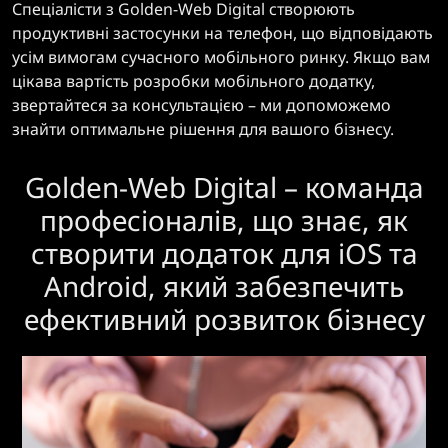
Спеціалісти з Golden-Web Digital створюють
продуктивні застосунки на телефон, що відповідають
усім вимогам сучасного мобільного ринку. Якщо вам
цікава вартість розробки мобільного додатку,
звертайтеся за консультацією – ми допоможемо
знайти оптимальне рішення для вашого бізнесу.
Golden-Web Digital – команда
професіоналів, що знає, як
створити додаток для iOS та
Android, який забезпечить
ефективний розвиток бізнесу