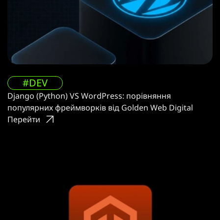
#DEV
Django (Python) VS WordPress: порівняння
популярних фреймворків від Golden Web Digital
Перейти