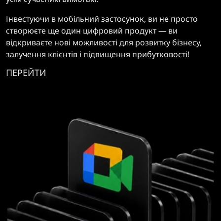
Інвестуючи в мобільний застосунок, ви не просто
створюєте ще один цифровий продукт — ви
відкриваєте нові можливості для розвитку бізнесу,
залучення клієнтів і підвищення прибутковості!
ПЕРЕЙТИ