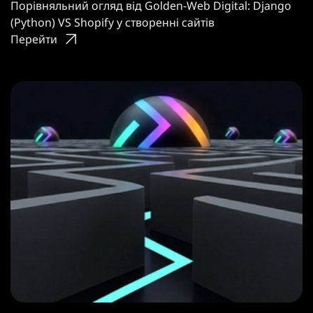
Порівняльний огляд від Golden-Web Digital: Django
(Python) VS Shopify у створенні сайтів
Перейти