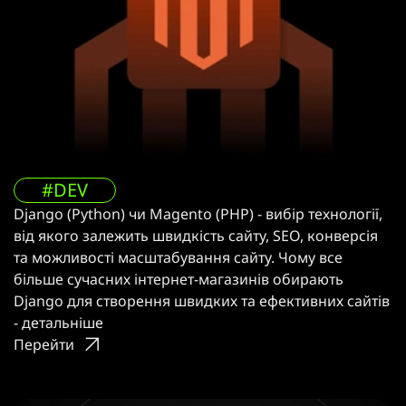
#DEV
Django (Python) чи Magento (PHP) - вибір технології,
від якого залежить швидкість сайту, SEO, конверсія
та можливості масштабування сайту. Чому все
більше сучасних інтернет-магазинів обирають
Django для створення швидких та ефективних сайтів
- детальніше
Перейти