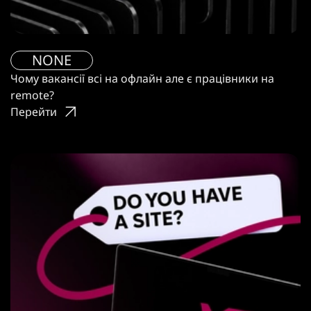
NONE
Чому вакансії всі на офлайн але є працівники на
remote?
Перейти