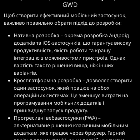
GWD
Щоб створити ефективний мобільний застосунок,
важливо правильно обрати підхід до розробки:
Нативна розробка – окрема розробка Андроїд
додатків та iOS-застосунків, що гарантує високу
продуктивність, якість роботи та кращу
інтеграцію з можливостями пристроїв. Однак
вартість такого рішення вища, ніж інших
варіантів.
Кросплатформна розробка – дозволяє створити
один застосунок, який працює на обох
операційних системах. Це зменшує витрати на
програмування мобільних додатків і
пришвидшує запуск продукту.
Прогресивні вебзастосунки (PWA) –
альтернативне рішення класичним мобільним
додаткам, яке працює через браузер. Гарний