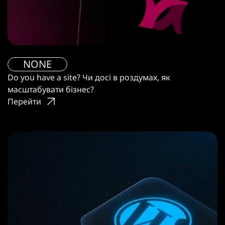
NONE
Do you have a site? Чи досі в роздумах, як
масштабувати бізнес?
Перейти