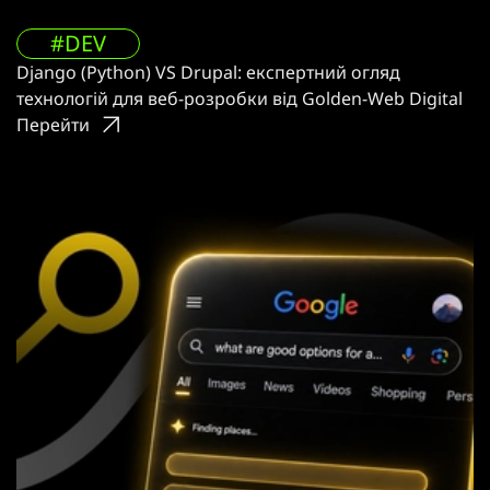
#DEV
Django (Python) VS Drupal: експертний огляд
технологій для веб-розробки від Golden-Web Digital
Перейти