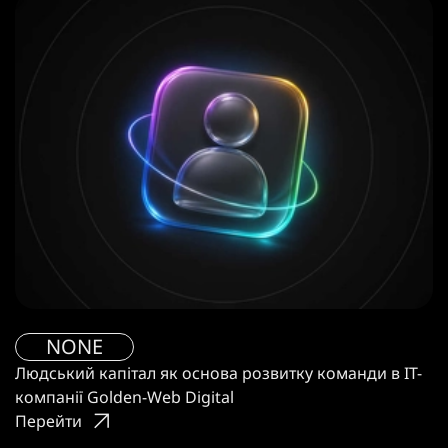
NONE
Людський капітал як основа розвитку команди в IT-
компанії Golden-Web Digital
Перейти