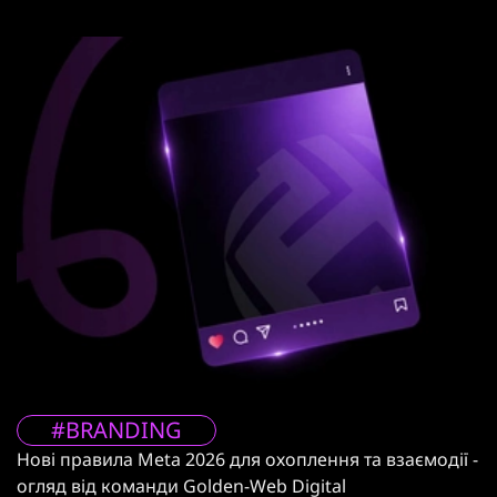
#BRANDING
Нові правила Meta 2026 для охоплення та взаємодії -
огляд від команди Golden-Web Digital