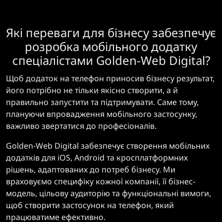
Які переваги для бізнесу забезпечує
розробка мобільного додатку
спеціалістами Golden-Web Digital?
Щоб додаток на телефон приносив бізнесу результат,
його потрібно не тільки якісно створити, а й
правильно запустити та підтримувати. Саме тому,
плануючи впровадження мобільного застосунку,
важливо звертатися до професіоналів.
Golden-Web Digital забезпечує створення мобільних
додатків для iOS, Android та кросплатформних
рішень, адаптованих до потреб бізнесу. Ми
враховуємо специфіку кожної компанії, її бізнес-
модель, цільову аудиторію та функціональні вимоги,
щоб створити застосунок на телефон, який
працюватиме ефективно.