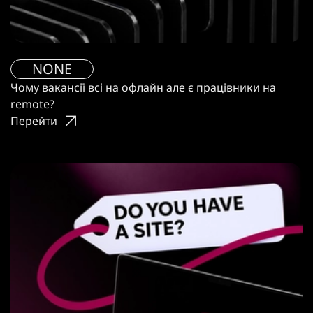
NONE
Чому вакансії всі на офлайн але є працівники на
remote?
Перейти