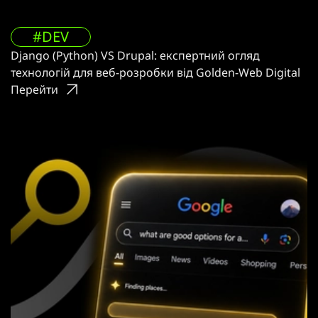
#DEV
Django (Python) VS Drupal: експертний огляд
технологій для веб-розробки від Golden-Web Digital
Перейти