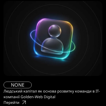
NONE
Людський капітал як основа розвитку команди в IT-
компанії Golden-Web Digital
Перейти