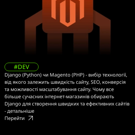
#DEV
Django (Python) чи Magento (PHP) - вибір технології,
від якого залежить швидкість сайту, SEO, конверсія
та можливості масштабування сайту. Чому все
більше сучасних інтернет-магазинів обирають
Django для створення швидких та ефективних сайтів
- детальніше
Перейти