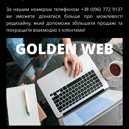
За нашим номером телефоном
+38 (096) 772 9137
ви зможете дізнатися більше про можливості
редизайну, який допоможе збільшити продажі та
покращити взаємодію з клієнтами!