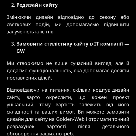
Редизайн сайту
Змінюючи дизайн відповідно до сезону або
святкових подій, ми допомагаємо підвищити
залученість клієнтів.
Замовити стилістику сайту в IT компанії —
GW
Ми створюємо не лише сучасний вигляд, але й
додаємо функціональність, яка допомагає досягти
поставлених цілей.
Відповідаючи на питання, скільки коштує дизайн
сайту, варто окреслити, що кожен проєкт
унікальний, тому вартість залежить від його
складності та ваших вимог. Ви можете замовити
дизайн для сайту на Golden-Web і отримати точний
розрахунок вартості після детального
обговорення ваших потреб.