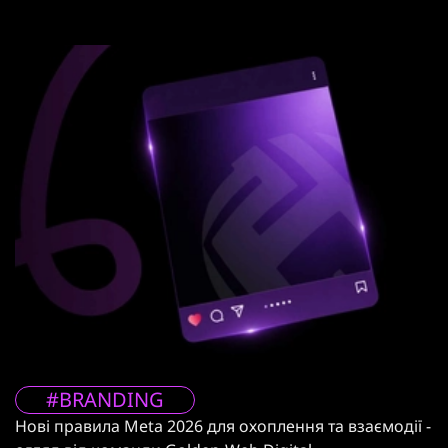
#BRANDING
Нові правила Meta 2026 для охоплення та взаємодії -