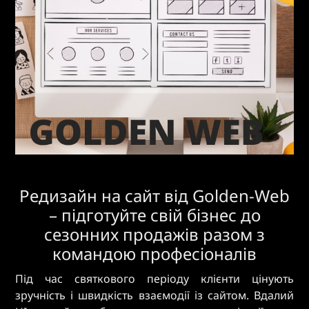
Редизайн на сайт від Golden-Web
– підготуйте свій бізнес до
сезонних продажів разом з
командою професіоналів
Під час святкового періоду клієнти цінують
зручність і швидкість взаємодії із сайтом. Вдалий