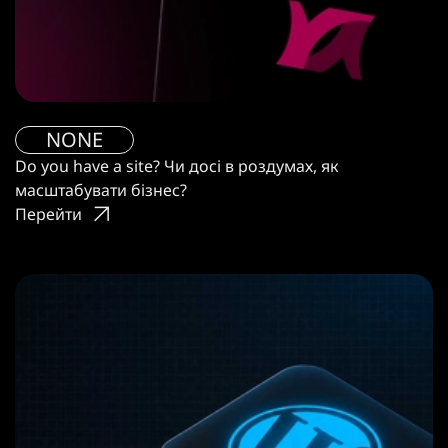
NONE
Do you have a site? Чи досі в роздумах, як
масштабувати бізнес?
Перейти