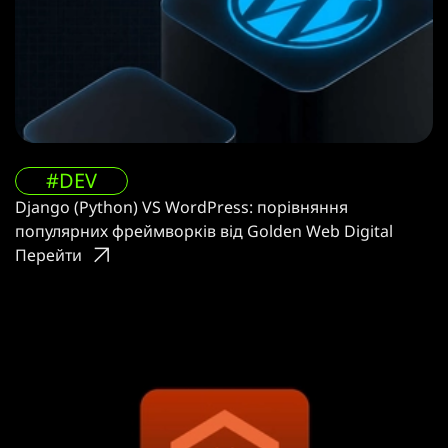
#DEV
Django (Python) VS WordPress: порівняння
популярних фреймворків від Golden Web Digital
Перейти