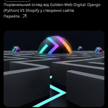
Порівняльний огляд від Golden-Web Digital: Django
(Python) VS Shopify у створенні сайтів
Перейти