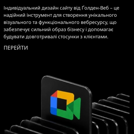
Індивідуальний дизайн сайту від Ґолден-Веб – це
надійний інструмент для створення унікального
візуального та функціонального вебресурсу, що
забезпечує сильний образ бізнесу і допомагає
будувати довготривалі стосунки з клієнтами.
ПЕРЕЙТИ