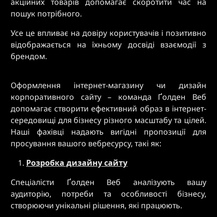
акційних товарів допомагає скоротити час на
пошук потрібного.
Усе це впливає на довіру користувачів і позитивно
відображається на їхньому досвіді взаємодії з
брендом.
Оформлення інтернет-магазину чи дизайн
корпоративного сайту – команда Ґолден Веб
допомагає створити ефективний образ в інтернет-
середовищі для бізнесу різного масштабу та цілей.
Наші фахівці надають вигідні пропозиції для
просування вашого вебресурсу, такі як:
Розробка дизайну сайту
Спеціалісти Ґолден Веб аналізують вашу
аудиторію, потреби та особливості бізнесу,
створюючи унікальні рішення, які працюють.