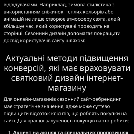
відвідувачами. Наприклад, зимова стилістика з
використанням сніжинок, теплих кольорів або
анімацій не лише створює атмосферу свята, але й
збільшує час, який користувачі проводять на
сторінці. Сезонний дизайн допомагає покращити
досвід користувачів сайту шляхом:
Актуальні методи підвищення
конверсій, які має враховувати
святковий дизайн інтернет-
магазину
Для онлайн-магазинів сезонний сайт-ребрендинг
має стратегічне значення, адже може суттєво
підвищити відсоток клієнтів, що роблять покупки на
сайті. Для кращої залученості покупців варто робити:
Акцент на акціях та спеціальних пропозиціях